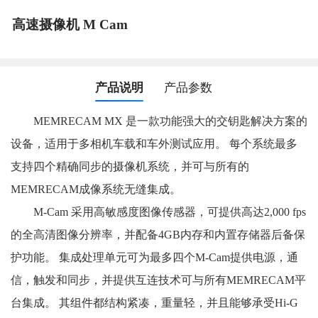
高速摄像机 M Cam
产品说明
产品参数
MEMRECAM MX 是一款功能强大的交钥匙解决方案的
设备，适用于多相机车载和车外测试应用。 每个系统最多
支持四个精确同步的摄像机系统，并可与所有的
MEMRECAM成像系统无缝集成。
M-Cam 采用高敏感度图像传感器，可提供高达2,000 fps
的全高清图像分辨率，并配备4GB内存和内置存储器后备保
护功能。 集成处理单元可为最多四个M-Cam提供电源，通
信，触发和同步，并提供互连技术可与所有MEMRECAM平
台集成。 其组件都结构紧凑，重量轻，并且能够承受Hi-G