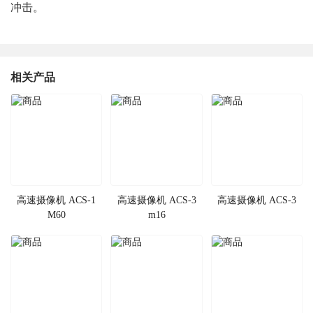
冲击。
相关产品
高速摄像机 ACS-1
高速摄像机 ACS-3
高速摄像机 ACS-3
M60
m16