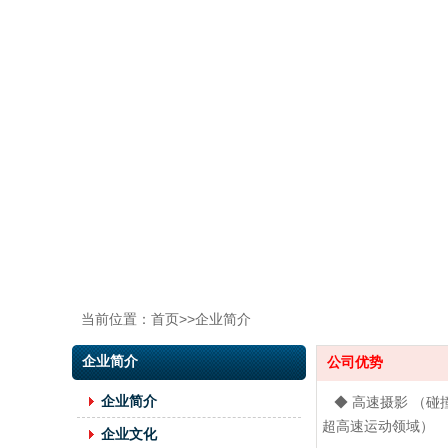
当前位置：首页>>
企业简介
企业简介
公司优势
企业简介
◆ 高速摄影 （碰
超高速运动领域）
企业文化