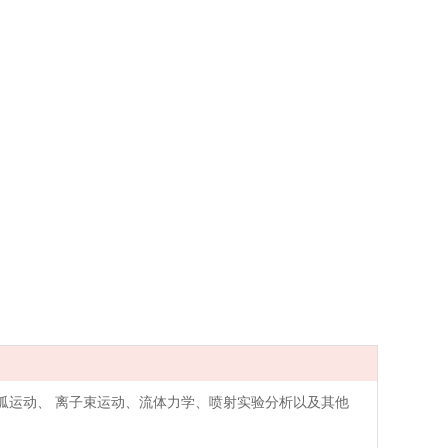
电弧运动、 离子束运动、流体力学、喷射实验分析以及其他