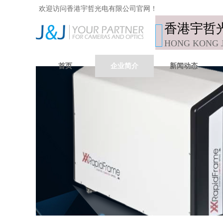
欢迎访问香港宇哲光电有限公司官网！
香港宇哲
HONG KONG 
LIMITED
首页
企业简介
新闻动态